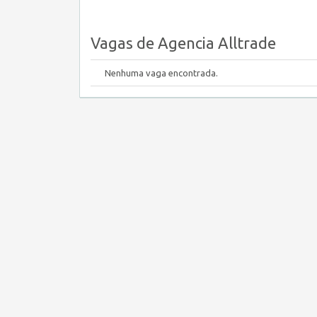
Vagas de Agencia Alltrade
Nenhuma vaga encontrada.