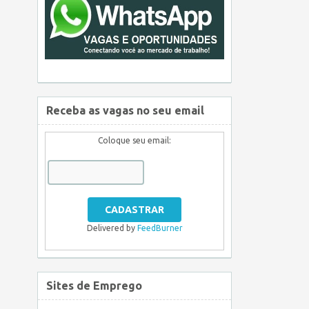
Receba as vagas no seu email
Coloque seu email:
Delivered by
FeedBurner
Sites de Emprego