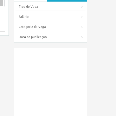
Tipo de Vaga
Salário
Categoria da Vaga
Data de publicação