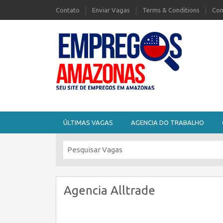
Contato
Enviar Vagas
Terms & Conditions
Com
Seu site de Empregos no Amazonas
ÚLTIMAS VAGAS
AGENCIA DO TRABALHO
Agencia Alltrade