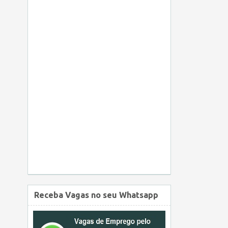
Receba Vagas no seu Whatsapp