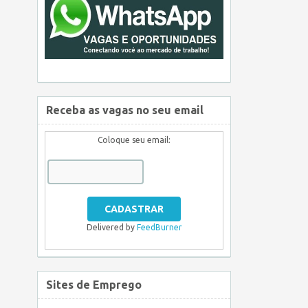
Receba as vagas no seu email
Coloque seu email:
Delivered by
FeedBurner
Sites de Emprego