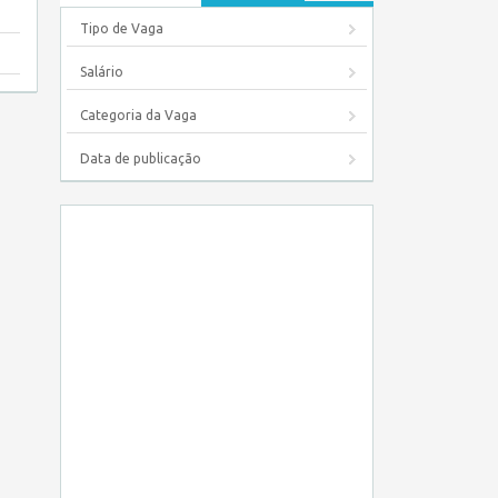
Tipo de Vaga
Salário
Categoria da Vaga
Data de publicação