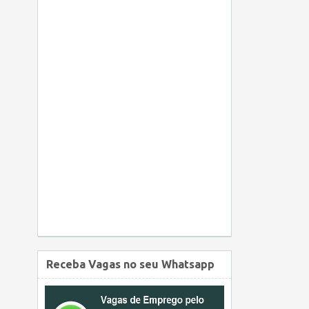
Receba Vagas no seu Whatsapp