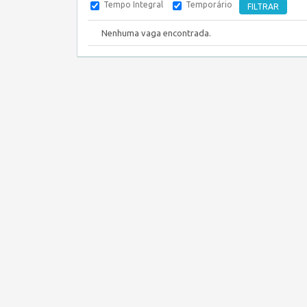
Tempo Integral
Temporário
Nenhuma vaga encontrada.