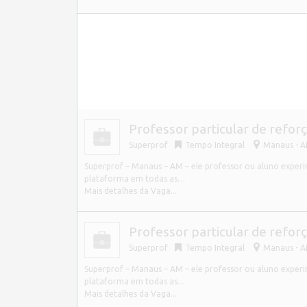
Professor particular de reforç
Superprof
Tempo Integral
Manaus - AM
Superprof – Manaus – AM – ele professor ou aluno experi
plataforma em todas as…
Mais detalhes da Vaga...
Professor particular de reforç
Superprof
Tempo Integral
Manaus - AM
Superprof – Manaus – AM – ele professor ou aluno experi
plataforma em todas as…
Mais detalhes da Vaga...