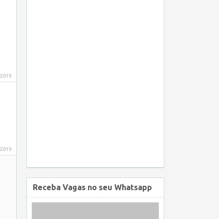
 2019
 2019
Receba Vagas no seu Whatsapp