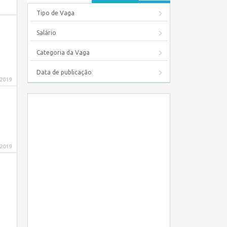
Tipo de Vaga
Salário
Categoria da Vaga
Data de publicação
 2019
 2019