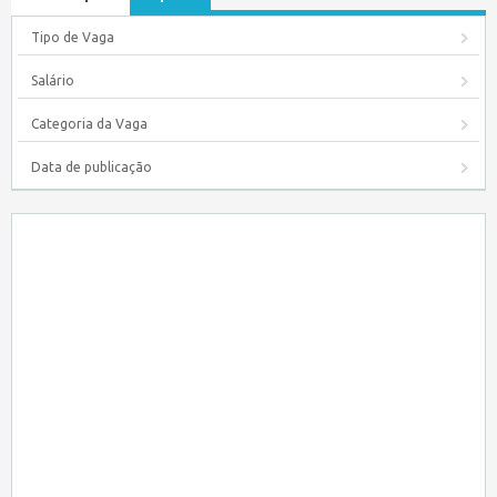
Tipo de Vaga
Salário
Categoria da Vaga
Data de publicação