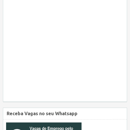
Receba Vagas no seu Whatsapp