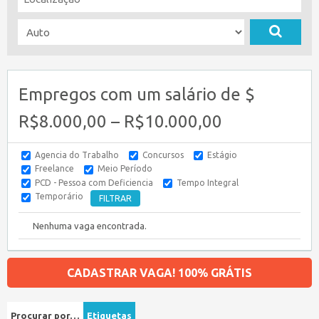
Empregos com um salário de $
R$8.000,00 – R$10.000,00
Agencia do Trabalho
Concursos
Estágio
Freelance
Meio Período
PCD - Pessoa com Deficiencia
Tempo Integral
Temporário
Nenhuma vaga encontrada.
CADASTRAR VAGA! 100% GRÁTIS
Procurar por…
Etiquetas