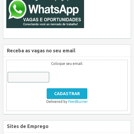
Receba as vagas no seu email
Coloque seu email:
Delivered by
FeedBurner
Sites de Emprego