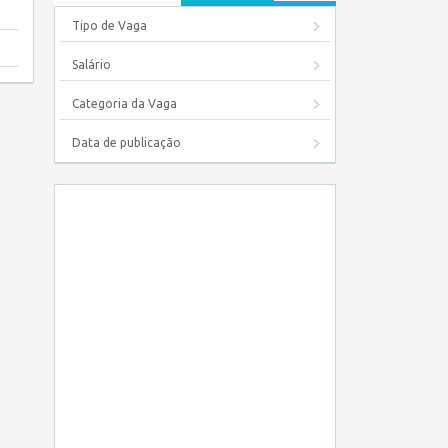
Tipo de Vaga
Salário
Categoria da Vaga
Data de publicação