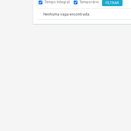
Tempo Integral
Temporário
Nenhuma vaga encontrada.