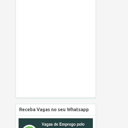
Receba Vagas no seu Whatsapp