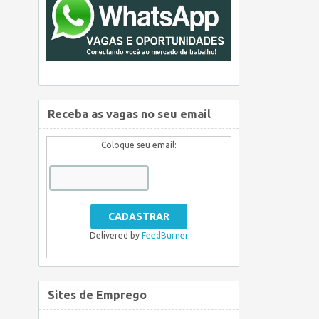
Receba as vagas no seu email
Coloque seu email:
Delivered by
FeedBurner
Sites de Emprego