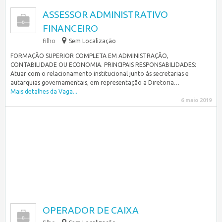
ASSESSOR ADMINISTRATIVO
FINANCEIRO
filho
Sem Localização
FORMAÇÃO SUPERIOR COMPLETA EM ADMINISTRAÇÃO,
CONTABILIDADE OU ECONOMIA. PRINCIPAIS RESPONSABILIDADES:
Atuar com o relacionamento institucional junto às secretarias e
autarquias governamentais, em representação a Diretoria…
Mais detalhes da Vaga...
6 maio 2019
OPERADOR DE CAIXA