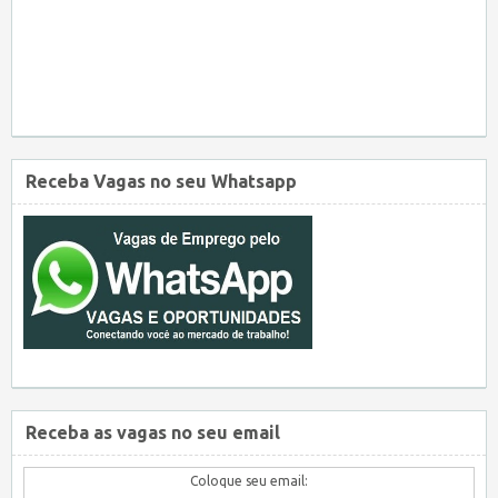
Receba Vagas no seu Whatsapp
Receba as vagas no seu email
Coloque seu email: