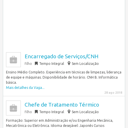
Encarregado de Serviços/CNH
filho
Tempo Integral
Sem Localização
Ensino Médio Completo. Experiência em técnicas de limpezas, liderança
de equipe e máquinas. Disponibilidade de horário. CNH B. Informática
básica.
Mais detalhes da Vaga...
28 ago 2018
Chefe de Tratamento Térmico
filho
Tempo Integral
Sem Localização
Formação: Superior em Administração e/ou Engenharia Mecânica,
Mecatrônica ou Eletrônica. Idioma desejável: Japonês Cursos