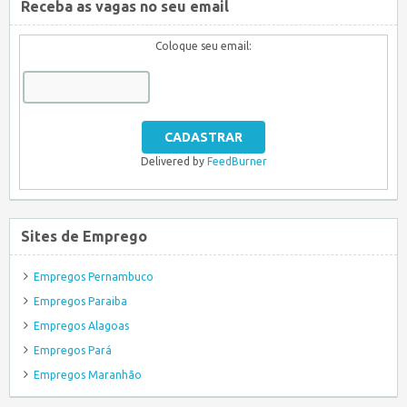
Receba as vagas no seu email
Coloque seu email:
Delivered by
FeedBurner
Sites de Emprego
Empregos Pernambuco
Empregos Paraiba
Empregos Alagoas
Empregos Pará
Empregos Maranhão