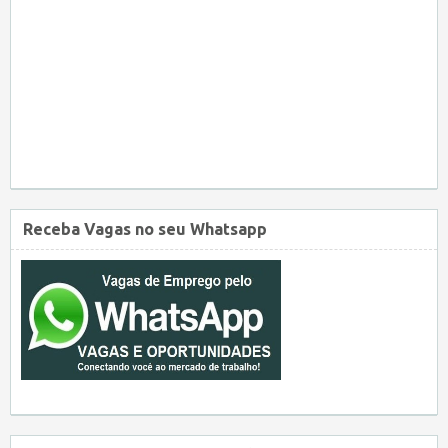
Receba Vagas no seu Whatsapp