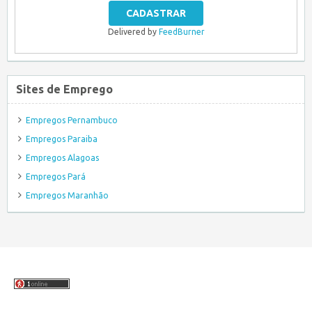
Delivered by
FeedBurner
Sites de Emprego
Empregos Pernambuco
Empregos Paraiba
Empregos Alagoas
Empregos Pará
Empregos Maranhão