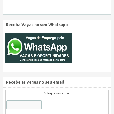
Receba Vagas no seu Whatsapp
Receba as vagas no seu email
Coloque seu email: