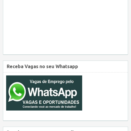
Receba Vagas no seu Whatsapp