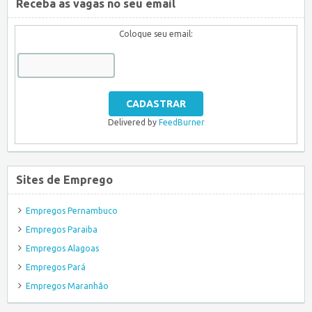
Receba as vagas no seu email
Coloque seu email:
Delivered by
FeedBurner
Sites de Emprego
Empregos Pernambuco
Empregos Paraiba
Empregos Alagoas
Empregos Pará
Empregos Maranhão