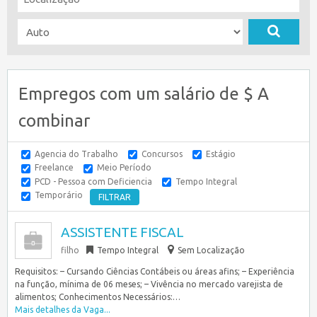
Empregos com um salário de $ A
combinar
Agencia do Trabalho
Concursos
Estágio
Freelance
Meio Período
PCD - Pessoa com Deficiencia
Tempo Integral
Temporário
ASSISTENTE FISCAL
filho
Tempo Integral
Sem Localização
Requisitos: – Cursando Ciências Contábeis ou áreas afins; – Experiência
na função, mínima de 06 meses; – Vivência no mercado varejista de
alimentos; Conhecimentos Necessários:…
Mais detalhes da Vaga...