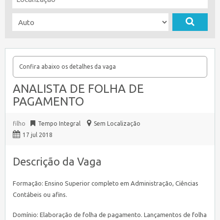
Confira abaixo os detalhes da vaga
ANALISTA DE FOLHA DE
PAGAMENTO
filho
Tempo Integral
Sem Localização
17 jul 2018
Descrição da Vaga
Formação: Ensino Superior completo em Administração, Ciências
Contábeis ou afins.
Domínio: Elaboração de folha de pagamento. Lançamentos de folha