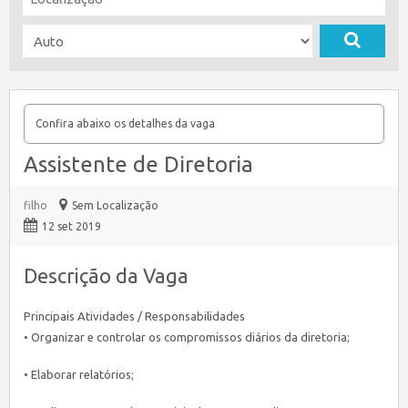
Confira abaixo os detalhes da vaga
Assistente de Diretoria
filho
Sem Localização
12 set 2019
Descrição da Vaga
Principais Atividades / Responsabilidades
• Organizar e controlar os compromissos diários da diretoria;
• Elaborar relatórios;