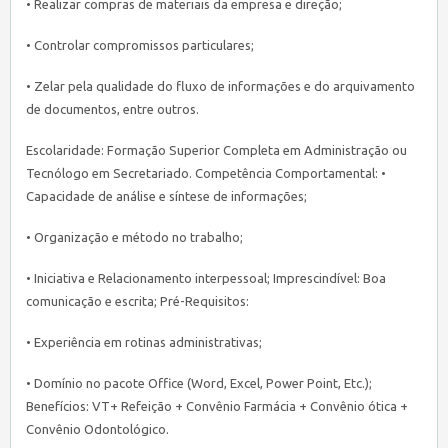
• Realizar compras de materiais da empresa e direção;
• Controlar compromissos particulares;
• Zelar pela qualidade do fluxo de informações e do arquivamento
de documentos, entre outros.
Escolaridade: Formação Superior Completa em Administração ou
Tecnólogo em Secretariado. Competência Comportamental: •
Capacidade de análise e síntese de informações;
• Organização e método no trabalho;
• Iniciativa e Relacionamento interpessoal; Imprescindível: Boa
comunicação e escrita; Pré-Requisitos:
• Experiência em rotinas administrativas;
• Domínio no pacote Office (Word, Excel, Power Point, Etc.);
Benefícios: VT+ Refeição + Convênio Farmácia + Convênio ótica +
Convênio Odontológico.