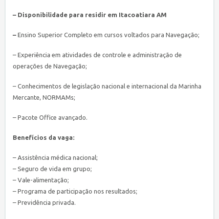
– Disponibilidade para residir em Itacoatiara AM
–
Ensino Superior Completo em cursos voltados para Navegação;
– Experiência em atividades de controle e administração de
operações de Navegação;
– Conhecimentos de legislação nacional e internacional da Marinha
Mercante, NORMAMs;
– Pacote Office avançado.
Benefícios da vaga:
– Assistência médica nacional;
– Seguro de vida em grupo;
– Vale-alimentação;
– Programa de participação nos resultados;
– Previdência privada.