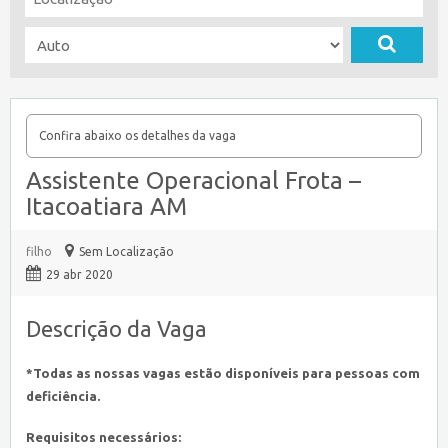
Confira abaixo os detalhes da vaga
Assistente Operacional Frota –
Itacoatiara AM
filho
Sem Localização
29 abr 2020
Descrição da Vaga
*Todas as nossas vagas estão disponíveis para pessoas com
deficiência.
Requisitos necessários: