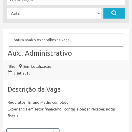
Confira abaixo os detalhes da vaga
Aux.. Administrativo
filho
Sem Localização
3 set 2019
Descrição da Vaga
Requisitos: Ensino Médio completo.
Experiencia em setor financeiro: contas a pagar, receber, notas
fiscais.