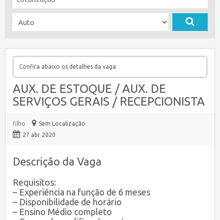
Confira abaixo os detalhes da vaga
AUX. DE ESTOQUE / AUX. DE
SERVIÇOS GERAIS / RECEPCIONISTA
filho
Sem Localização
27 abr 2020
Descrição da Vaga
Requisitos:
– Experiência na função de 6 meses
– Disponibilidade de horário
– Ensino Médio completo