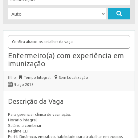
Confira abaixo os detalhes da vaga
Enfermeiro(a) com experiência em
imunização
filho
Tempo Integral
Sem Localização
9 ago 2018
Descrição da Vaga
Para gerenciar clínica de vacinação.
Horário integral.
Salário a combinar
Regime CLT
Perfil: Dinâmico, empático, habilidade para trabalhar em equipe,