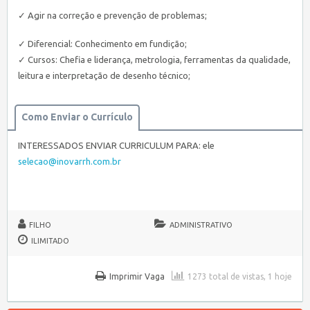
✓ Agir na correção e prevenção de problemas;
✓ Diferencial: Conhecimento em fundição;
✓ Cursos: Chefia e liderança, metrologia, ferramentas da qualidade,
leitura e interpretação de desenho técnico;
Como Enviar o Currículo
INTERESSADOS ENVIAR CURRICULUM PARA: ele
selecao@inovarrh.com.br
FILHO
ADMINISTRATIVO
ILIMITADO
Imprimir Vaga
1273 total de vistas, 1 hoje