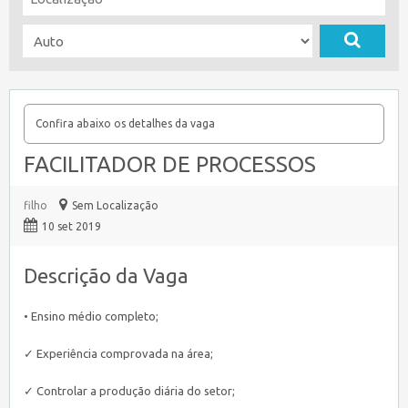
Confira abaixo os detalhes da vaga
FACILITADOR DE PROCESSOS
filho
Sem Localização
10 set 2019
Descrição da Vaga
• Ensino médio completo;
✓ Experiência comprovada na área;
✓ Controlar a produção diária do setor;