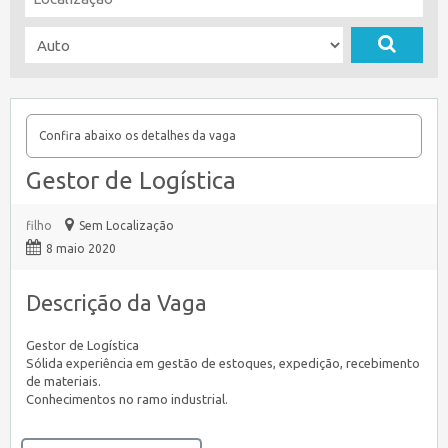
Confira abaixo os detalhes da vaga
Gestor de Logística
filho
Sem Localização
8 maio 2020
Descrição da Vaga
Gestor de Logística
Sólida experiência em gestão de estoques, expedição, recebimento
de materiais.
Conhecimentos no ramo industrial.