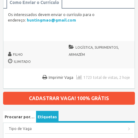
Como Enviar o Currículo
Os interessados devem enviar o currículo para o
endereço:
huntingmao@gmail.com
LOGÍSTICA, SUPRIMENTOS,
FILHO
ARMAZÉM
ILIMITADO
Imprimir Vaga
1723 total de vistas, 2 hoje
CADASTRAR VAGA! 100% GRÁTIS
Procurar por…
Etiquetas
Tipo de Vaga