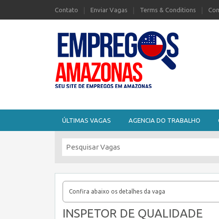
Contato
Enviar Vagas
Terms & Conditions
Com
Seu site de Empregos no Amazonas
ÚLTIMAS VAGAS
AGENCIA DO TRABALHO
Confira abaixo os detalhes da vaga
INSPETOR DE QUALIDADE