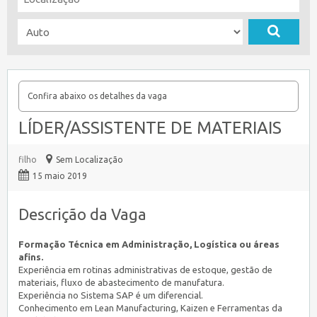
Confira abaixo os detalhes da vaga
LÍDER/ASSISTENTE DE MATERIAIS
filho
Sem Localização
15 maio 2019
Descrição da Vaga
Formação Técnica em Administração, Logística ou áreas
afins.
Experiência em rotinas administrativas de estoque, gestão de
materiais, fluxo de abastecimento de manufatura.
Experiência no Sistema SAP é um diferencial.
Conhecimento em Lean Manufacturing, Kaizen e Ferramentas da