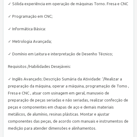
✓ Sólida experiência em operação de máquinas Torno. Fresa e CNC
✓ Programação em CNC;
✓ Informática Básica:
✓ Metrologia Avançada;
✓ Domínio em Leitura e interpretação de Desenho Técnico;
Requisitos /Habilidades Desejáveis:
✓ Inglês Avançado; Descrição Sumária da Atividade: ‘/Realizar a
preparação da máquina, operar a máquina, programação de Tomo ,
Fresa e CNC , atuar com usinagem em geral, manuseio de
preparação de peças seriadas e não seriadas, realizar confecção de
peças e componentes em chapas de aço e demais materiais
metálicos, de alumínio, resinas plásticas. Montar e ajustar
componentes das peças, de acordo com manuais e instrumentos de
medição para atender dimensões e alinhamentos.