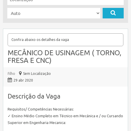
Confira abaixo os detalhes da vaga
MECÂNICO DE USINAGEM ( TORNO,
FRESA E CNC)
filho
Sem Localização
29 abr 2020
Descrição da Vaga
Requisitos/ Competências Necessárias:
✓ Ensino Médio Completo em Técnico em Mecánica e / ou Cursando
Superior em Engenharia Mecanica: