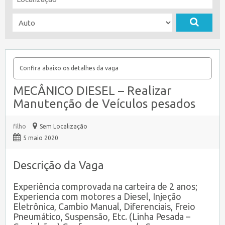
Confira abaixo os detalhes da vaga
MECÂNICO DIESEL – Realizar
Manutenção de Veículos pesados
filho
Sem Localização
5 maio 2020
Descrição da Vaga
Experiência comprovada na carteira de 2 anos;
Experiencia com motores a Diesel, Injeção
Eletrônica, Cambio Manual, Diferenciais, Freio
Pneumático, Suspensão, Etc. (Linha Pesada –