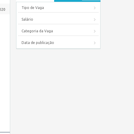
Tipo de Vaga
020
Salário
Categoria da Vaga
Data de publicação