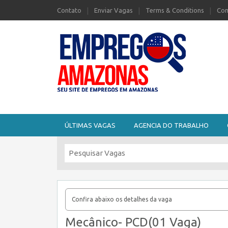
Contato
Enviar Vagas
Terms & Conditions
Com
Seu site de Empregos no Amazonas
ÚLTIMAS VAGAS
AGENCIA DO TRABALHO
Confira abaixo os detalhes da vaga
Mecânico- PCD(01 Vaga)