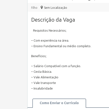
filho
Sem Localização
Descrição da Vaga
Requisitos Necessários;
– Com experiência na área.
– Ensino Fundamental ou médio completo.
Benefícios;
– Salário Compatível com a função.
– Cesta Básica.
– Vale Alimentação
– Vale transporte
– Insalubridade
Como Enviar o Currículo