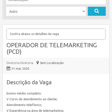
Confira abaixo os detalhes da vaga
OPERADOR DE TELEMARKETING
(PCD)
Diretoria Diretoria
Sem Localização
31 mar 2020
Descrição da Vaga
Ensino médio completo;
V Curso de atendimento ao cliente;
Atendimento telefônico;
V Experiência na área de telemarketing