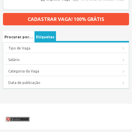
CADASTRAR VAGA! 100% GRÁTIS
Procurar por…
Etiquetas
Tipo de Vaga
Salário
Categoria da Vaga
Data de publicação