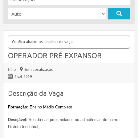
Confira abaixo os detalhes da vaga
OPERADOR PRÉ EXPANSOR
filho
Sem Localização
4 set 2019
Descrição da Vaga
Formação:
Ensino Médio
Completo
Desejável:
Resida nas proximidades ou adjacências do bairro
Distrito Industrial;