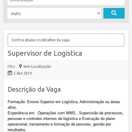
Confira abaixo os detalhes da vaga
Supervisor de Logística
filho
Sem Localização
5 dez 2019
Descrição da Vaga
Formação: Ensino Superior em Logística, Administração ou áreas
afins.
Experiência em: Operações com WMS , Supervisão de processos,
pessoas e controles internos da logística e Execução do plano
operacional, treinamento e formação de pessoas, gestão por
resultados.