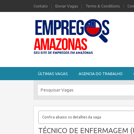
Contato
Enviar Vagas
Terms & Conditions
Com
Seu site de Empregos no Amazonas
ÚLTIMAS VAGAS
AGENCIA DO TRABALHO
Confira abaixo os detalhes da vaga
TÉCNICO DE ENFERMAGEM (U