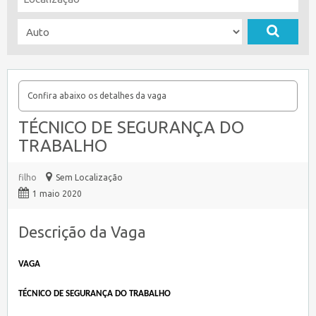
Confira abaixo os detalhes da vaga
TÉCNICO DE SEGURANÇA DO
TRABALHO
filho
Sem Localização
1 maio 2020
Descrição da Vaga
VAGA
TÉCNICO DE SEGURANÇA DO TRABALHO