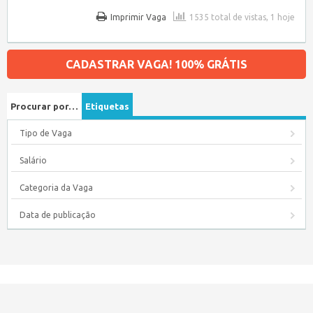
Imprimir Vaga
1535 total de vistas, 1 hoje
CADASTRAR VAGA! 100% GRÁTIS
Procurar por…
Etiquetas
Tipo de Vaga
Salário
Categoria da Vaga
Data de publicação