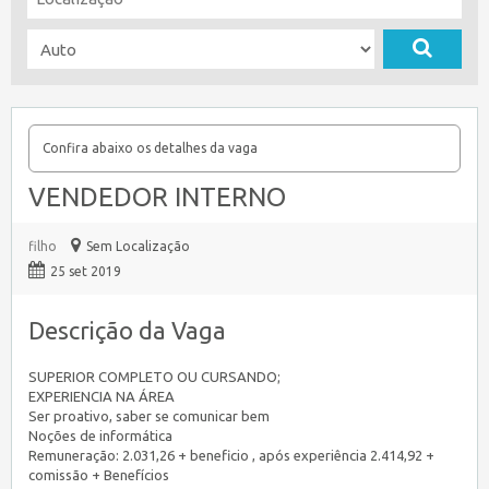
Confira abaixo os detalhes da vaga
VENDEDOR INTERNO
filho
Sem Localização
25 set 2019
Descrição da Vaga
SUPERIOR COMPLETO OU CURSANDO;
EXPERIENCIA NA ÁREA
Ser proativo, saber se comunicar bem
Noções de informática
Remuneração: 2.031,26 + beneficio , após experiência 2.414,92 +
comissão + Benefícios