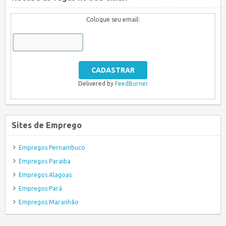
Coloque seu email:
Delivered by
FeedBurner
Sites de Emprego
Empregos Pernambuco
Empregos Paraiba
Empregos Alagoas
Empregos Pará
Empregos Maranhão