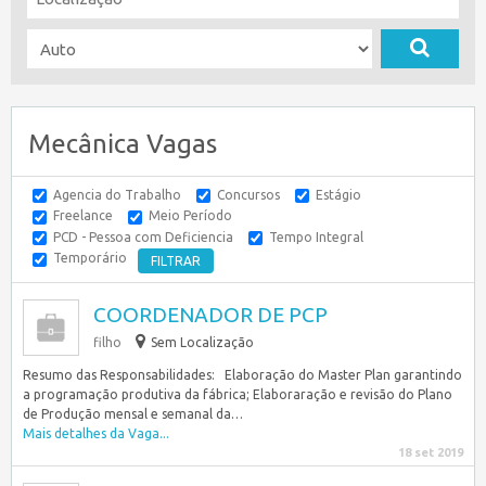
Mecânica Vagas
Agencia do Trabalho
Concursos
Estágio
Freelance
Meio Período
PCD - Pessoa com Deficiencia
Tempo Integral
Temporário
COORDENADOR DE PCP
filho
Sem Localização
Resumo das Responsabilidades: Elaboração do Master Plan garantindo
a programação produtiva da fábrica; Elaboraração e revisão do Plano
de Produção mensal e semanal da…
Mais detalhes da Vaga...
18 set 2019