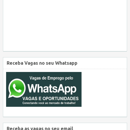
Receba Vagas no seu Whatsapp
Receba as vagas no seu email