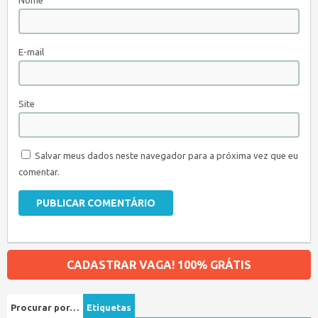
Nome
E-mail
Site
Salvar meus dados neste navegador para a próxima vez que eu
comentar.
CADASTRAR VAGA! 100% GRÁTIS
Procurar por…
Etiquetas