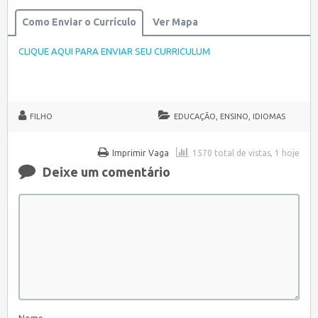
Como Enviar o Currículo
Ver Mapa
CLIQUE AQUI PARA ENVIAR SEU CURRICULUM
FILHO
EDUCAÇÃO, ENSINO, IDIOMAS
Imprimir Vaga
1570 total de vistas, 1 hoje
Deixe um comentário