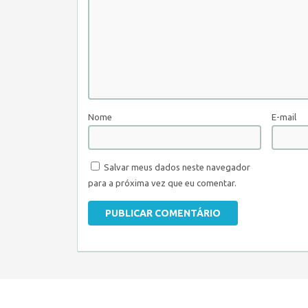
Nome
E-mail
Salvar meus dados neste navegador
para a próxima vez que eu comentar.