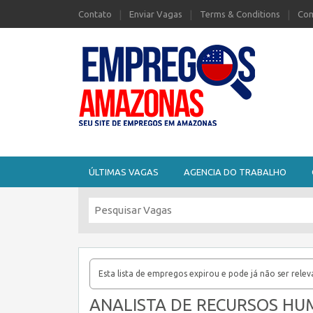
Contato
Enviar Vagas
Terms & Conditions
Com
Seu site de Empregos no Amazonas
ÚLTIMAS VAGAS
AGENCIA DO TRABALHO
Esta lista de empregos expirou e pode já não ser relev
ANALISTA DE RECURSOS HU