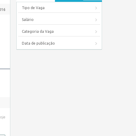
Tipo de Vaga
016
Salário
Categoria da Vaga
Data de publicação
hoje