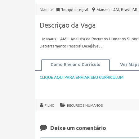
Manaus
Tempo Integral
Manaus - AM, Brasil
,
BR
Descrição da Vaga
Manaus – AM – Analista de Recursos Humanos Superio
Departamento Pessoal Desejável…
Como Enviar o Currículo
Ver Map
CLIQUE AQUI PARA ENVIAR SEU CURRICULUM
FILHO
RECURSOS HUMANOS
Deixe um comentário