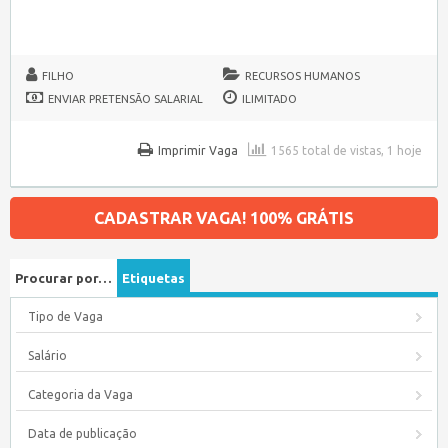
FILHO
RECURSOS HUMANOS
ENVIAR PRETENSÃO SALARIAL
ILIMITADO
Imprimir Vaga
1565 total de vistas, 1 hoje
CADASTRAR VAGA! 100% GRÁTIS
Procurar por…
Etiquetas
Tipo de Vaga
Salário
Categoria da Vaga
Data de publicação