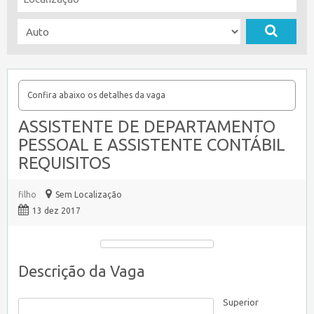
Confira abaixo os detalhes da vaga
ASSISTENTE DE DEPARTAMENTO
PESSOAL E ASSISTENTE CONTÁBIL
REQUISITOS
filho
Sem Localização
13 dez 2017
Descrição da Vaga
Superior