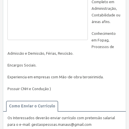
Completo em
Administração,
Contabilidade ou
áreas afins.
Conhecimento
em Fopag,
Processos de
Admissão e Demissão, Férias, Rescisão.
Encargos Sociais.
Experiencia em empresas com Mão-de-obra terceirimida.
Possuir CNH e Condução )
Como Enviar o Currículo
Os Interessados deverão enviar currículo com pretensão salarial
para o e-mail:
gestaopessoas.manaus@gmail.com