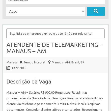
Esta lista de empregos expirou e pode já não ser relevante!
ATENDENTE DE TELEMARKETING –
MANAUS – AM
Manaus
Tempo Integral
Manaus - AM, Brasil
,
BR
3 abr 2016
Descrição da Vaga
Manaus – AM – Salário: R$ 900,00 Requisitos: Residir nas
proximidades da Nova Cidade. Descrição: Realizar atendimento ao
cliente via telefone e pessoamente. Emitir Notas Fiscais. Arquivar
documentos. Controlar clientes ativos e cancelados. Recepcionar e