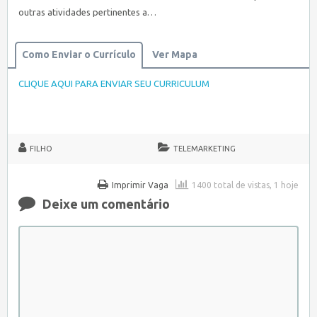
outras atividades pertinentes a…
Como Enviar o Currículo
Ver Mapa
CLIQUE AQUI PARA ENVIAR SEU CURRICULUM
FILHO
TELEMARKETING
Imprimir Vaga
1400 total de vistas, 1 hoje
Deixe um comentário