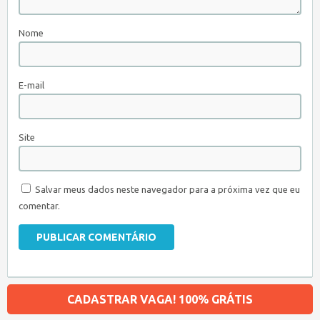
Nome
E-mail
Site
Salvar meus dados neste navegador para a próxima vez que eu
comentar.
CADASTRAR VAGA! 100% GRÁTIS