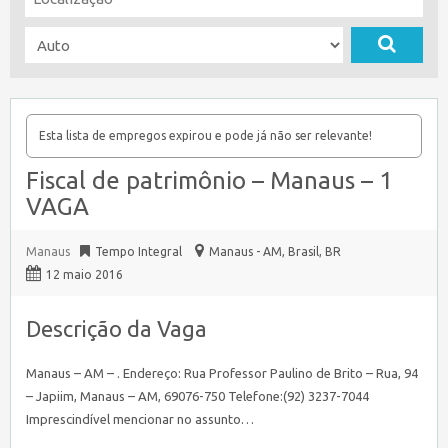
Esta lista de empregos expirou e pode já não ser relevante!
Fiscal de patrimônio – Manaus – 1
VAGA
Manaus
Tempo Integral
Manaus - AM, Brasil
,
BR
12 maio 2016
Descrição da Vaga
Manaus – AM – . Endereço: Rua Professor Paulino de Brito – Rua, 94
– Japiim, Manaus – AM, 69076-750 Telefone:(92) 3237-7044
Imprescindível mencionar no assunto…