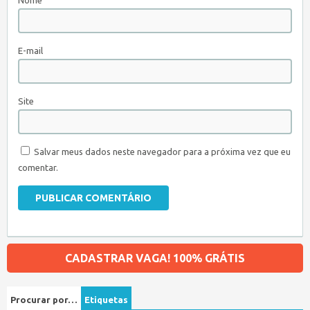
Nome
E-mail
Site
Salvar meus dados neste navegador para a próxima vez que eu
comentar.
CADASTRAR VAGA! 100% GRÁTIS
Procurar por…
Etiquetas