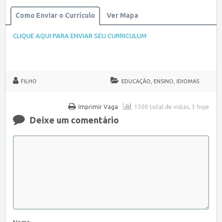
Como Enviar o Currículo
Ver Mapa
CLIQUE AQUI PARA ENVIAR SEU CURRICULUM
FILHO
EDUCAÇÃO, ENSINO, IDIOMAS
Imprimir Vaga
1500 total de vistas, 3 hoje
Deixe um comentário