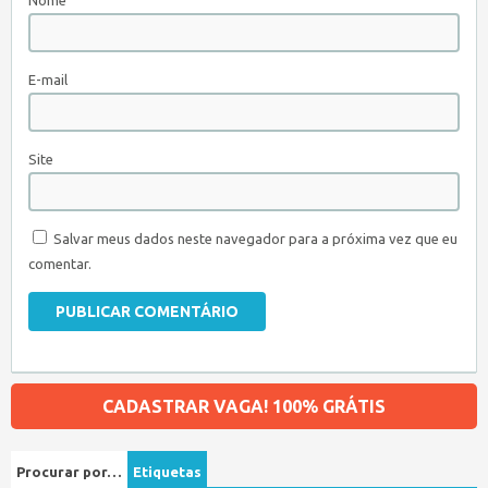
Nome
E-mail
Site
Salvar meus dados neste navegador para a próxima vez que eu
comentar.
CADASTRAR VAGA! 100% GRÁTIS
Procurar por…
Etiquetas