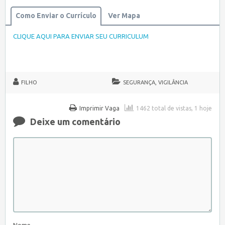
Como Enviar o Currículo
Ver Mapa
CLIQUE AQUI PARA ENVIAR SEU CURRICULUM
FILHO
SEGURANÇA, VIGILÂNCIA
Imprimir Vaga
1462 total de vistas, 1 hoje
Deixe um comentário