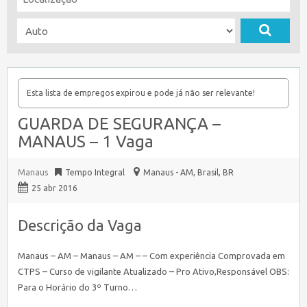
Esta lista de empregos expirou e pode já não ser relevante!
GUARDA DE SEGURANÇA –
MANAUS – 1 Vaga
Manaus
Tempo Integral
Manaus - AM, Brasil
,
BR
25 abr 2016
Descrição da Vaga
Manaus – AM – Manaus – AM – – Com experiência Comprovada em
CTPS – Curso de vigilante Atualizado – Pro Ativo,Responsável OBS:
Para o Horário do 3º Turno…