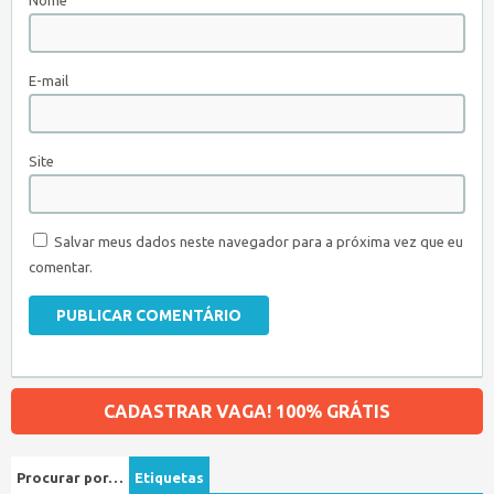
Nome
E-mail
Site
Salvar meus dados neste navegador para a próxima vez que eu
comentar.
CADASTRAR VAGA! 100% GRÁTIS
Procurar por…
Etiquetas