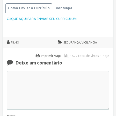
Como Enviar o Currículo
Ver Mapa
CLIQUE AQUI PARA ENVIAR SEU CURRICULUM
FILHO
SEGURANÇA, VIGILÂNCIA
Imprimir Vaga
1529 total de vistas, 1 hoje
Deixe um comentário