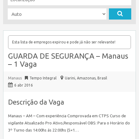
Esta lista de empregos expirou e pode já não ser relevante!
GUARDA DE SEGURANÇA – Manaus
– 1 Vaga
Manaus
Tempo Integral
Uarini
,
Amazonas, Brasil
6 abr 2016
Descrição da Vaga
Manaus – AM – Com experiência Comprovada em CTPS Curso de
vigilante Atualizado Pro Ativo,Responsável OBS: Para o Horário do
3º Turno das 14:00hs ás 22:00hs (5×1…