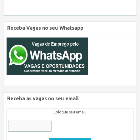
Receba Vagas no seu Whatsapp
Receba as vagas no seu email
Coloque seu email: