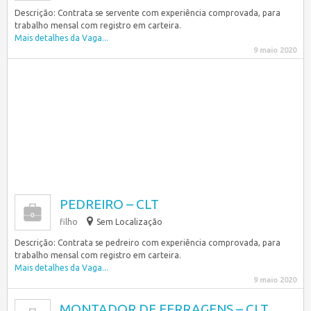
Descrição: Contrata se servente com experiência comprovada, para
trabalho mensal com registro em carteira.
Mais detalhes da Vaga...
9 maio 2020
PEDREIRO – CLT
filho
Sem Localização
Descrição: Contrata se pedreiro com experiência comprovada, para
trabalho mensal com registro em carteira.
Mais detalhes da Vaga...
9 maio 2020
MONTADOR DE FERRAGENS – CLT