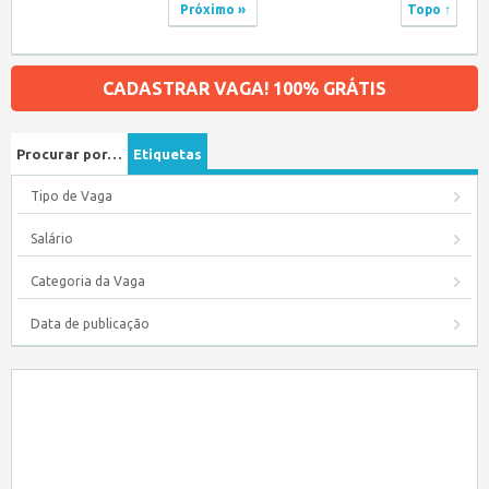
Próximo »
Topo ↑
CADASTRAR VAGA! 100% GRÁTIS
Procurar por…
Etiquetas
Tipo de Vaga
Salário
Categoria da Vaga
Data de publicação