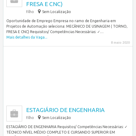
FRESA E CNC)
filho
Sem Localização
Oportunidade de Emprego Empresa no ramo de Engenharia em
Projetos de Automação seleciona: MECÂNICO DE USINAGEM ( TORNO,
FRESA E CNC) Requisitos/ Competências Necessárias: ✓…
Mais detalhes da Vaga...
8 maio 2020
ESTAGIÁRIO DE ENGENHARIA
filho
Sem Localização
ESTAGIÁRIO DE ENGENHARIA Requisitos/ Competências Necessárias: ✓
TÉCNICO NÍVEL MÉDIO COMPLETO E CURSANDO SUPERIOR EM