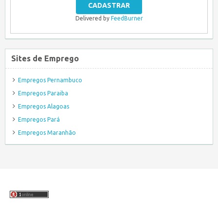
Delivered by
FeedBurner
Sites de Emprego
Empregos Pernambuco
Empregos Paraiba
Empregos Alagoas
Empregos Pará
Empregos Maranhão