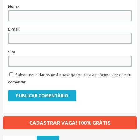
Nome
E-mail
Site
Salvar meus dados neste navegador para a próxima vez que eu
comentar.
CADASTRAR VAGA! 100% GRÁTIS