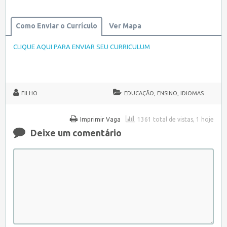
Como Enviar o Currículo
Ver Mapa
CLIQUE AQUI PARA ENVIAR SEU CURRICULUM
FILHO
EDUCAÇÃO, ENSINO, IDIOMAS
Imprimir Vaga
1361 total de vistas, 1 hoje
Deixe um comentário