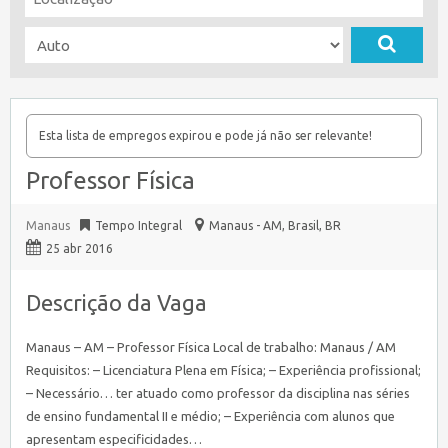
Esta lista de empregos expirou e pode já não ser relevante!
Professor Física
Manaus
Tempo Integral
Manaus - AM, Brasil
,
BR
25 abr 2016
Descrição da Vaga
Manaus – AM – Professor Física Local de trabalho: Manaus / AM
Requisitos: – Licenciatura Plena em Física; – Experiência profissional;
– Necessário… ter atuado como professor da disciplina nas séries
de ensino fundamental II e médio; – Experiência com alunos que
apresentam especificidades…