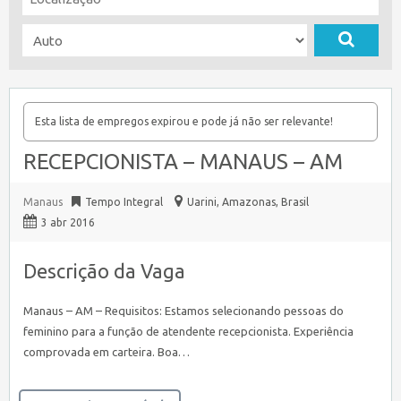
Esta lista de empregos expirou e pode já não ser relevante!
RECEPCIONISTA – MANAUS – AM
Manaus
Tempo Integral
Uarini
,
Amazonas, Brasil
3 abr 2016
Descrição da Vaga
Manaus – AM – Requisitos: Estamos selecionando pessoas do
feminino para a função de atendente recepcionista. Experiência
comprovada em carteira. Boa…