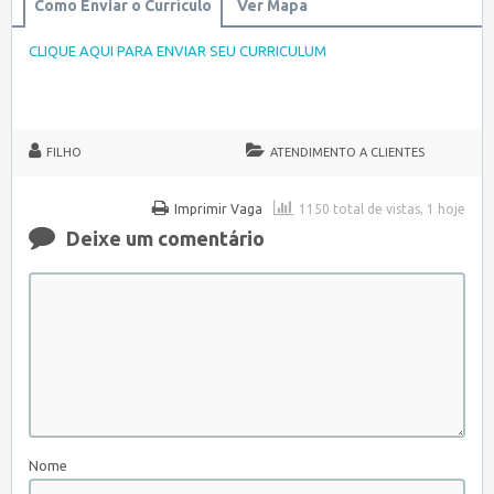
Como Enviar o Currículo
Ver Mapa
CLIQUE AQUI PARA ENVIAR SEU CURRICULUM
FILHO
ATENDIMENTO A CLIENTES
Imprimir Vaga
1150 total de vistas, 1 hoje
Deixe um comentário
Nome