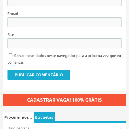
E-mail
Site
Salvar meus dados neste navegador para a próxima vez que eu
comentar.
CADASTRAR VAGA! 100% GRÁTIS
Procurar por…
Etiquetas
Tipo de Vaga