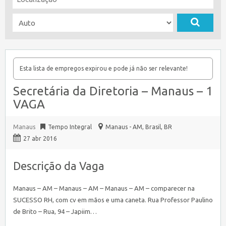
Esta lista de empregos expirou e pode já não ser relevante!
Secretária da Diretoria – Manaus – 1
VAGA
Manaus
Tempo Integral
Manaus - AM, Brasil
,
BR
27 abr 2016
Descrição da Vaga
Manaus – AM – Manaus – AM – Manaus – AM – comparecer na
SUCESSO RH, com cv em mãos e uma caneta. Rua Professor Paulino
de Brito – Rua, 94 – Japiim…