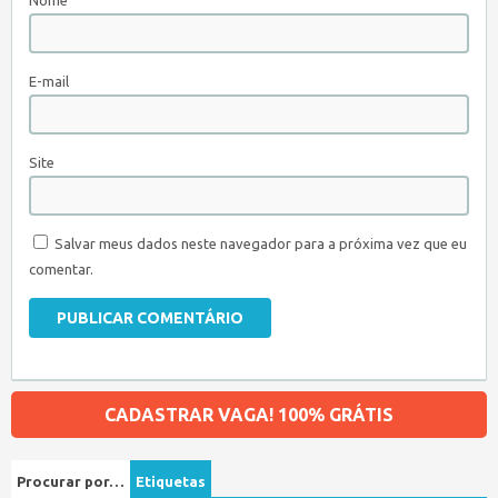
Nome
E-mail
Site
Salvar meus dados neste navegador para a próxima vez que eu
comentar.
CADASTRAR VAGA! 100% GRÁTIS
Procurar por…
Etiquetas