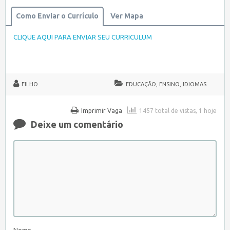
Como Enviar o Currículo
Ver Mapa
CLIQUE AQUI PARA ENVIAR SEU CURRICULUM
FILHO
EDUCAÇÃO, ENSINO, IDIOMAS
Imprimir Vaga
1457 total de vistas, 1 hoje
Deixe um comentário