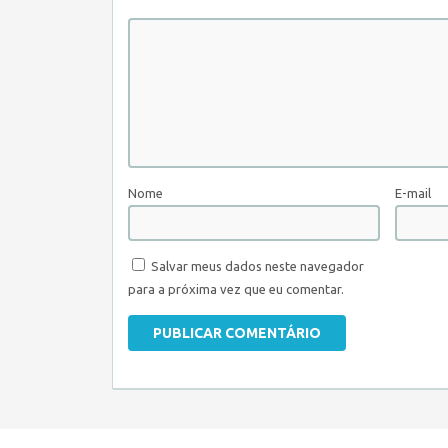
Nome
E-mail
Salvar meus dados neste navegador
para a próxima vez que eu comentar.