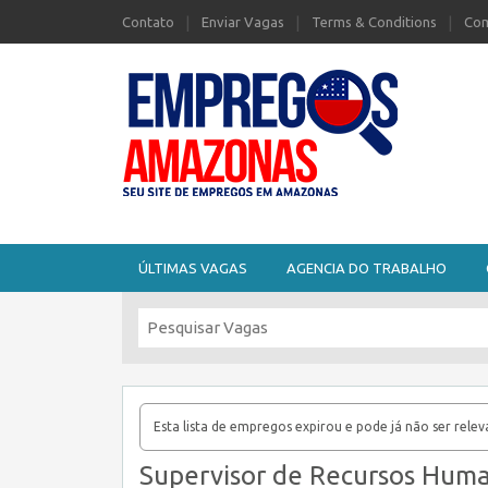
Contato
Enviar Vagas
Terms & Conditions
Com
Seu site de Empregos no Amazonas
ÚLTIMAS VAGAS
AGENCIA DO TRABALHO
Esta lista de empregos expirou e pode já não ser relev
Supervisor de Recursos Hum