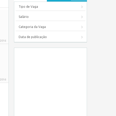
Tipo de Vaga
Salário
Categoria da Vaga
Data de publicação
 2016
 2016