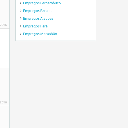
Empregos Pernambuco
Empregos Paraiba
Empregos Alagoas
 2016
Empregos Pará
Empregos Maranhão
 2016