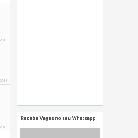
 2016
–…
 2016
Receba Vagas no seu Whatsapp
 2016