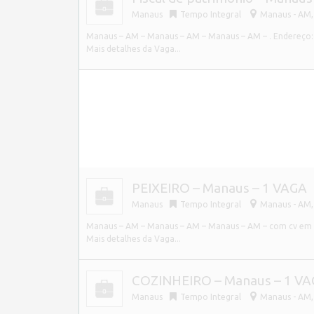
Manaus
Tempo Integral
Manaus - AM, 
Manaus – AM – Manaus – AM – Manaus – AM – . Endereço: 
Mais detalhes da Vaga...
PEIXEIRO – Manaus – 1 VAGA
Manaus
Tempo Integral
Manaus - AM, 
Manaus – AM – Manaus – AM – Manaus – AM – com cv em m
Mais detalhes da Vaga...
COZINHEIRO – Manaus – 1 V
Manaus
Tempo Integral
Manaus - AM, 